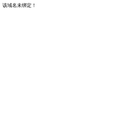
该域名未绑定！