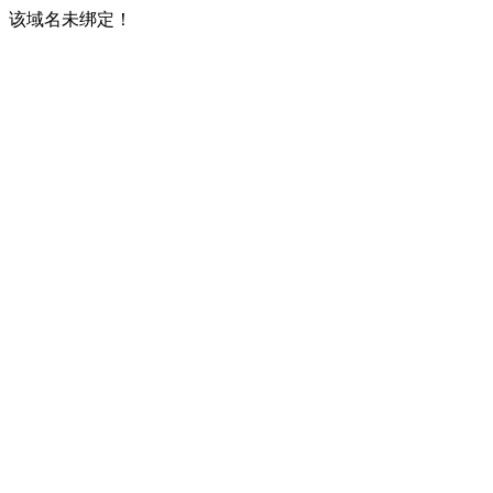
该域名未绑定！